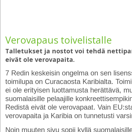
Verovapaus toivelistalle
Talletukset ja nostot voi tehdä nettipa
eivät ole verovapaita.
7 Redin keskeisin ongelma on sen lisenssi
toimilupa on Curacaosta Karibialta. Toim
ei ole erityisen luottamusta herättävä, mu
suomalaisille pelaajille konkreettisempikin
Redistä eivät ole verovapaat. Vain EU:sta
verovapaita ja Karibia on tunnetusti var
Noin muuten sivu sopii kyllä suomalaisille