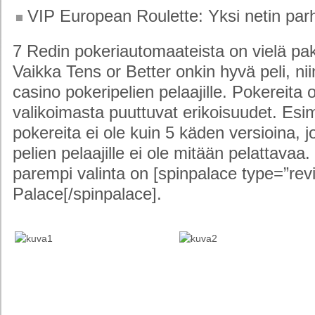
VIP European Roulette: Yksi netin parha
7 Redin pokeriautomaateista on vielä pa
Vaikka Tens or Better onkin hyvä peli, niin
casino pokeripelien pelaajille. Pokereita o
valikoimasta puuttuvat erikoisuudet. Es
pokereita ei ole kuin 5 käden versioina, 
pelien pelaajille ei ole mitään pelattavaa
parempi valinta on [spinpalace type=”rev
Palace[/spinpalace].