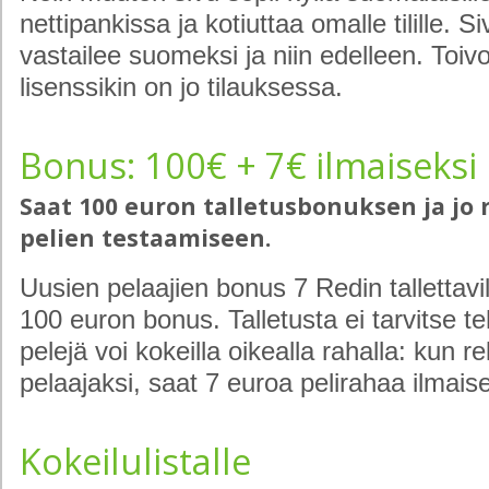
nettipankissa ja kotiuttaa omalle tilille. S
vastailee suomeksi ja niin edelleen. Toiv
lisenssikin on jo tilauksessa.
Bonus: 100€ + 7€ ilmaiseksi
Saat 100 euron talletusbonuksen ja jo r
pelien testaamiseen.
Uusien pelaajien bonus 7 Redin tallettavil
100 euron bonus. Talletusta ei tarvitse te
pelejä voi kokeilla oikealla rahalla: kun r
pelaajaksi, saat 7 euroa pelirahaa ilmaise
Kokeilulistalle