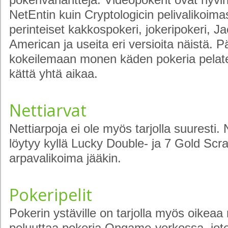
pokerivariantteja. Videopokerit ovat hyvin
NetEntin kuin Cryptologicin pelivalikoi
perinteiset kakkospokeri, jokeripokeri, Jac
American ja useita eri versioita näistä. 
kokeilemaan monen käden pokeria pelate
kättä yhtä aikaa.
Nettiarvat
Nettiarpoja ei ole myös tarjolla suuresti.
löytyy kyllä Lucky Double- ja 7 Gold Scra
arpavalikoima jääkin.
Pokeripelit
Pokerin ystäville on tarjolla myös oikeaa 