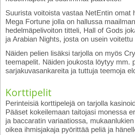
Suurista voitoista vastaa NetEntin omat 
Mega Fortune jolla on hallussa maailma
hedelmäpelivoiton titteli, Hall of Gods jok
ja Arabian Nights, josta on usein voitettu 
Näiden pelien lisäksi tarjolla on myös Cry
teemapelit. Näiden joukosta löytyy mm. p
sarjakuvasankareita ja tuttuja teemoja e
Korttipelit
Perinteisiä korttipelejä on tarjolla kasino
Pääset kokeilemaan taitojasi monessa eri
ja baccaratin variaatiossa, mukaanlukien l
oikea ihmisjakaja pyörittää peliä ja hänell