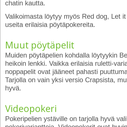
chatin kautta.
Valikoimasta löytyy myös Red dog, Let it 
useita erilaisia pöytäpokereita.
Muut pöytäpelit
Muiden pöytäpelien kohdalla löytyykin Be
heikoin lenkki. Vaikka erilaisia ruletti-varia
noppapelit ovat jääneet pahasti puuttuma
Tarjolla on vain yksi versio Crapsista, m
hyvä.
Videopokeri
Pokeripelien ystäville on tarjolla hyvä vali