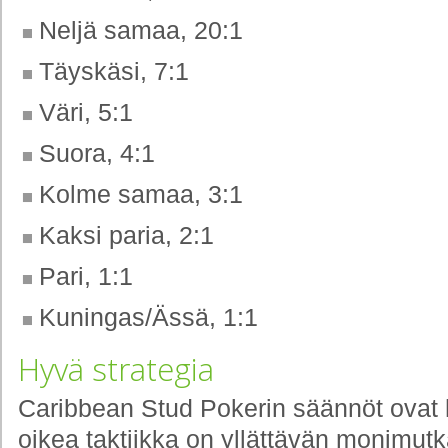
Neljä samaa, 20:1
Täyskäsi, 7:1
Väri, 5:1
Suora, 4:1
Kolme samaa, 3:1
Kaksi paria, 2:1
Pari, 1:1
Kuningas/Ässä, 1:1
Hyvä strategia
Caribbean Stud Pokerin säännöt ovat 
oikea taktiikka on yllättävän monimutk