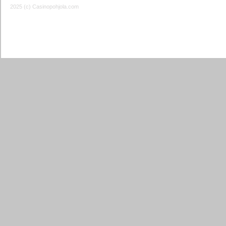
2025 (c) Casinopohjola.com