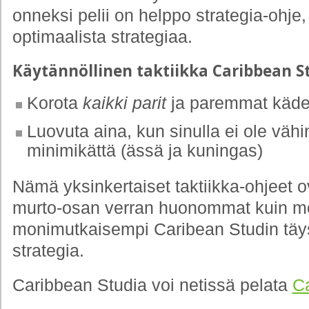
onneksi pelii on helppo strategia-ohje,
optimaalista strategiaa.
Käytännöllinen taktiikka Caribbean St
Korota
kaikki parit
ja paremmat käde
Luovuta aina, kun sinulla ei ole väh
minimikättä (ässä ja kuningas)
Nämä yksinkertaiset taktiikka-ohjeet o
murto-osan verran huonommat kuin mo
monimutkaisempi Caribean Studin täy
strategia.
Caribbean Studia voi netissä pelata
C