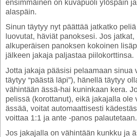
ensimmäinen on kuvapuoli ylöspäin ja 
alaspäin.
Sinun täytyy nyt päättää jatkatko peliä
luovutat, häviät panoksesi. Jos jatkat
alkuperäisen panoksen kokoinen lisä
jälkeen jakaja paljastaa piilokorttinsa.
Jotta jakaja pääsisi pelaamaan sinua 
täytyy “päästä läpi”), hänellä täytyy o
vähintään ässä-hai kuninkaan kera. Jo
pelissä (korottanut), eikä jakajalla ol
ässää, voitat automaattisesti kädestäs
voittaa 1:1 ja ante -panos palautetaan.
Jos jakajalla on vähintään kunkku ja ä