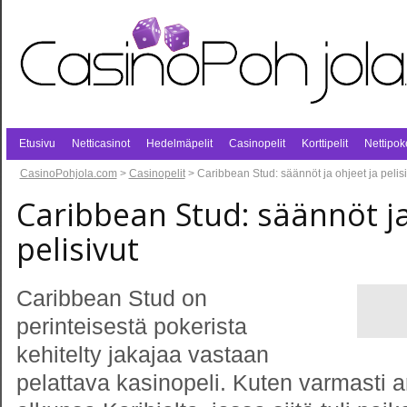
Etusivu
Netticasinot
Hedelmäpelit
Casinopelit
Korttipelit
Nettipok
CasinoPohjola.com
>
Casinopelit
>
Caribbean Stud: säännöt ja ohjeet ja pelisi
Caribbean Stud: säännöt ja
pelisivut
Caribbean Stud on
perinteisestä pokerista
kehitelty jakajaa vastaan
pelattava kasinopeli. Kuten varmasti ar