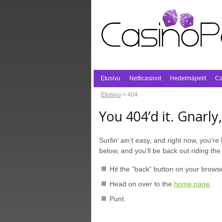
Etusivu
Netticasinot
Hedelmäpelit
Ca
Etusivu
> 404
You 404’d it. Gnarly
Surfin’ ain’t easy, and right now, you’re 
below, and you’ll be back out riding the
Hit the “back” button on your browser.
Head on over to the
home page
.
Punt.