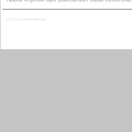
2025 (c) Casinopohjola.com