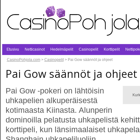
Etusivu
Netticasinot
Hedelmäpelit
Casinopelit
Korttipelit
Nettipok
CasinoPohjola.com
>
Casinopelit
>
Pai Gow säännöt ja ohjeet
Pai Gow säännöt ja ohjeet
Pai Gow -pokeri on lähtöisin
Kurk
uhkapelien alkuperäisestä
kotimaasta Kiinasta. Alunperin
dominoilla pelatusta uhkapelistä kehit
korttipeli, kun länsimaalaiset uhkapelaaj
Shanghain uhkapeliluoliin.