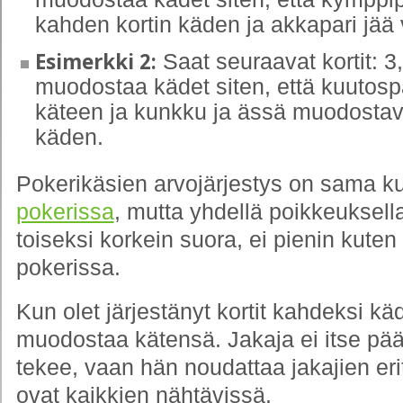
kahden kortin käden ja akkapari jää 
Esimerkki 2:
Saat seuraavat kortit: 3,
muodostaa kädet siten, että kuutospa
käteen ja kunkku ja ässä muodostav
käden.
Pokerikäsien arvojärjestys on sama k
pokerissa
, mutta yhdellä poikkeuksell
toiseksi korkein suora, ei pienin kuten
pokerissa.
Kun olet järjestänyt kortit kahdeksi kä
muodostaa kätensä. Jakaja ei itse päät
tekee, vaan hän noudattaa jakajien erit
ovat kaikkien nähtävissä.