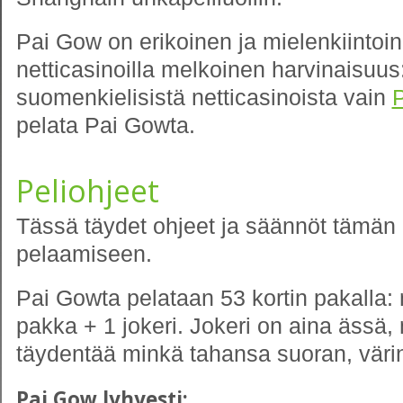
Pai Gow on erikoinen ja mielenkiintoin
netticasinoilla melkoinen harvinaisuus:
suomenkielisistä netticasinoista vain
P
pelata Pai Gowta.
Peliohjeet
Tässä täydet ohjeet ja säännöt tämän 
pelaamiseen.
Pai Gowta pelataan 53 kortin pakalla: 
pakka + 1 jokeri. Jokeri on aina ässä, 
täydentää minkä tahansa suoran, värin
Pai Gow lyhyesti: