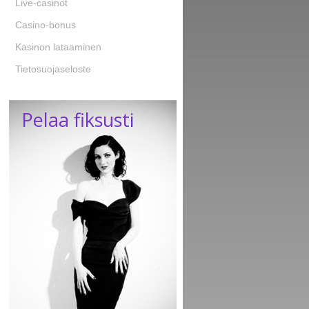
Live-casinot
Casino-bonus
Kasinon lataaminen
Tietosuojaseloste
Pelaa fiksusti