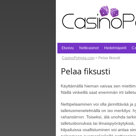
Etusivu
Netticasinot
Hedelmäpelit
Ca
CasinoPohjola.com
>
Pelaa fiksusti
Pelaa fiksusti
Käyttämällä hieman vaivaa sen miettimi
Näillä vinkeillä saat enemmän irti tallet
Nettipelaaminen voi olla jännittävää j
talletusmenetelmällä on iso merkitys: h
rahansiirron. Toiseksi, älä unohda tarki
talletusbonuksia tai ilmaispyöräytyksiä,
kilpailuissa osallistuminen voi antaa si