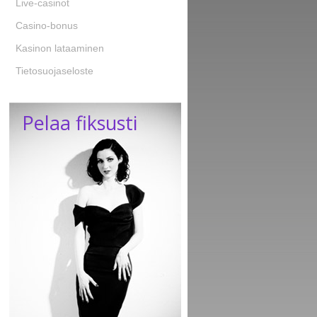
Live-casinot
Casino-bonus
Kasinon lataaminen
Tietosuojaseloste
Pelaa fiksusti