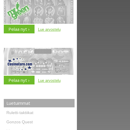
Pelaa nyt ›
Lue arvostelu
Pelaa nyt ›
Lue arvostelu
Luetuimmat
Ruletti-taktiikat
Gonzos Quest