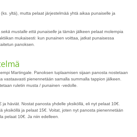
s. yltä), mutta pelaat järjestelmää yhtä aikaa punaiselle ja
i
sekä mustalle että punaiselle
ja tämän jälkeen pelaat molempia
ktiikan mukaisesti: kun punainen voittaa, jatkat punaisessa
laitetun panoksen.
telmä
isempi Martingale. Panoksen tuplaamisen sijaan panosta nostetaan
” ja vastaavasti pienennetään samalla summalla tappion jälkeen.
taan ruletin musta / punainen -vedolle.
 ja häviät. Nostat panosta yhdelle yksiköllä, eli nyt pelaat 10€.
ä yksiköllä ja pelaat 15€. Voitat, joten nyt panosta pienennetään
la pelaat 10€. Ja niin edelleen.