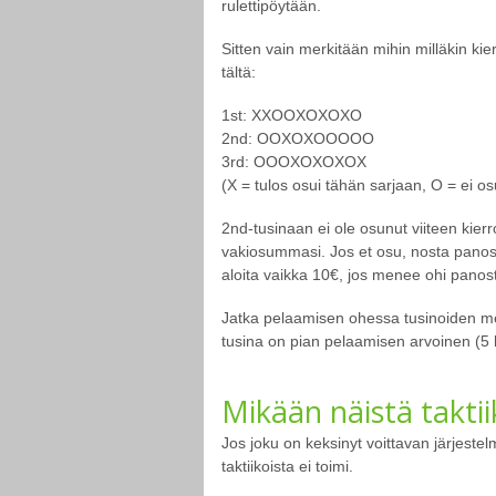
rulettipöytään.
Sitten vain merkitään mihin milläkin kier
tältä:
1st: XXOOXOXOXO
2nd: OOXOXOOOOO
3rd: OOOXOXOXOX
(X = tulos osui tähän sarjaan, O = ei os
2nd-tusinaan ei ole osunut viiteen kierr
vakiosummasi. Jos et osu, nosta panosta
aloita vaikka 10€, jos menee ohi panos
Jatka pelaamisen ohessa tusinoiden mer
tusina on pian pelaamisen arvoinen (5 
Mikään näistä taktii
Jos joku on keksinyt voittavan järjestelmä
taktiikoista ei toimi.