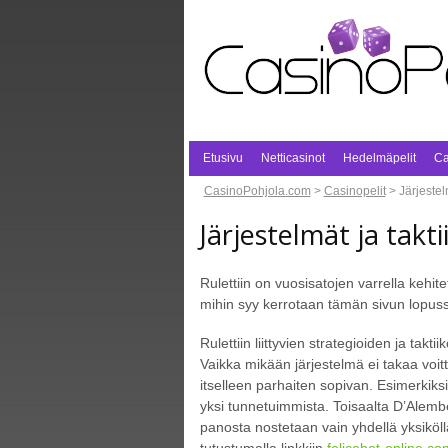
Etusivu
Netticasinot
Hedelmäpelit
Ca
CasinoPohjola.com
>
Casinopelit
>
Järjestel
Järjestelmät ja takt
Rulettiin on vuosisatojen varrella kehitett
mihin syy kerrotaan tämän sivun lopuss
Rulettiin liittyvien strategioiden ja ta
Vaikka mikään järjestelmä ei takaa voit
itselleen parhaiten sopivan. Esimerkiks
yksi tunnetuimmista. Toisaalta D’Alem
panosta nostetaan vain yhdellä yksiköllä. 